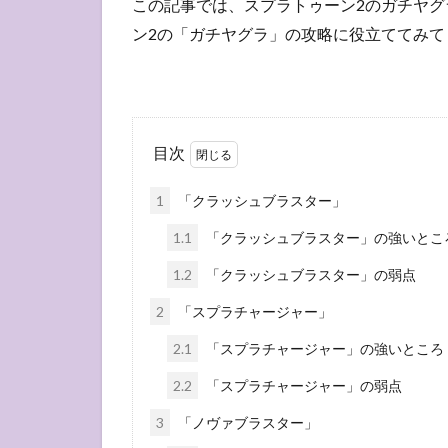
この記事では、スプラトゥーン2のガチヤ
ン2の「ガチヤグラ」の攻略に役立ててみて
目次
1
「クラッシュブラスター」
1.1
「クラッシュブラスター」の強いとこ
1.2
「クラッシュブラスター」の弱点
2
「スプラチャージャー」
2.1
「スプラチャージャー」の強いところ
2.2
「スプラチャージャー」の弱点
3
「ノヴァブラスター」