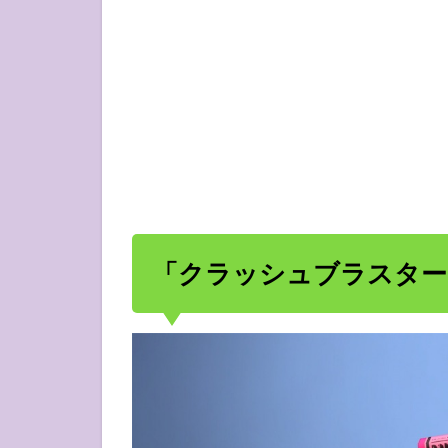
「クラッシュブラスター