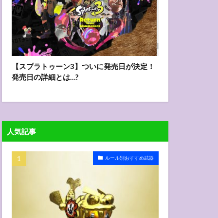
【スプラトゥーン3】ついに発売日が決定！
発売日の詳細とは…?
人気記事
ルール別おすすめ武器