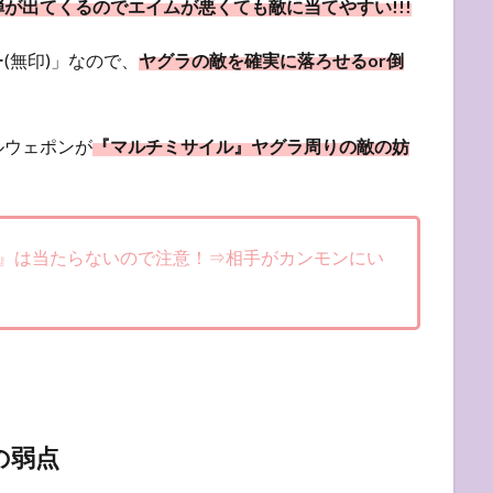
が出てくるのでエイムが悪くても敵に当てやすい!!!
(無印)」なので、
ヤグラの敵を確実に落ろせるor倒
ルウェポンが
『マルチミサイル』ヤグラ周りの敵の妨
』は当たらないので注意！⇒相手がカンモンにい
の弱点