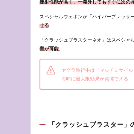
連射性能が高く、一発外してもすぐに次の弾
スペシャルウェポンが「ハイパープレッサー
せる
「クラッシュブラスターネオ」はスペシャ
害が可能
。
ヤグラ進行中は『マルチミサイル
る時に最大限効果が発揮できる
「クラッシュブラスター」