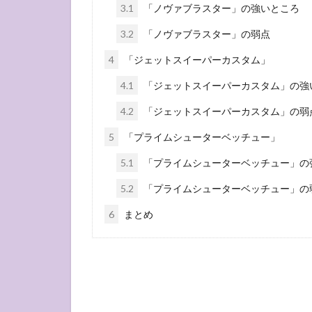
3.1
「ノヴァブラスター」の強いところ
3.2
「ノヴァブラスター」の弱点
4
「ジェットスイーパーカスタム」
4.1
「ジェットスイーパーカスタム」の強
4.2
「ジェットスイーパーカスタム」の弱
5
「プライムシューターベッチュー」
5.1
「プライムシューターベッチュー」の
5.2
「プライムシューターベッチュー」の
6
まとめ