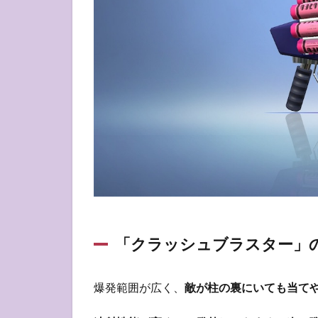
「クラッシュブラスター」
爆発範囲が広く、
敵が柱の裏にいても当て