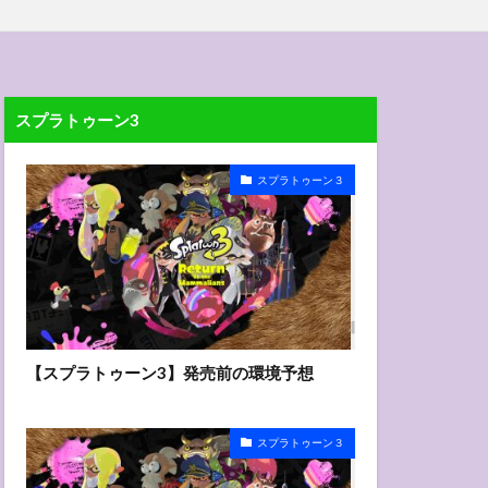
スプラトゥーン3
スプラトゥーン３
【スプラトゥーン3】発売前の環境予想
スプラトゥーン３