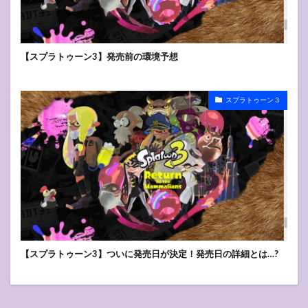
【スプラトゥーン3】発売前の環境予想
スプラトゥーン３
【スプラトゥーン3】ついに発売日が決定！発売日の詳細とは…?