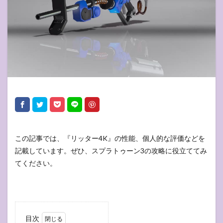
この記事では、『リッター4K』の性能、個人的な評価などを
記載しています。ぜひ、スプラトゥーン3の攻略に役立ててみ
てください。
目次