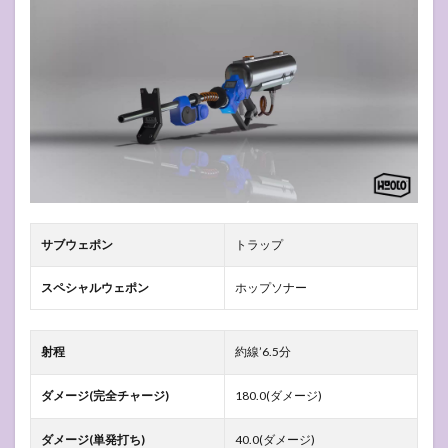
サブウェポン
トラップ
スペシャルウェポン
ホップソナー
射程
約線’6.5分
ダメージ(完全チャージ)
180.0(ダメージ)
ダメージ(単発打ち)
40.0(ダメージ)