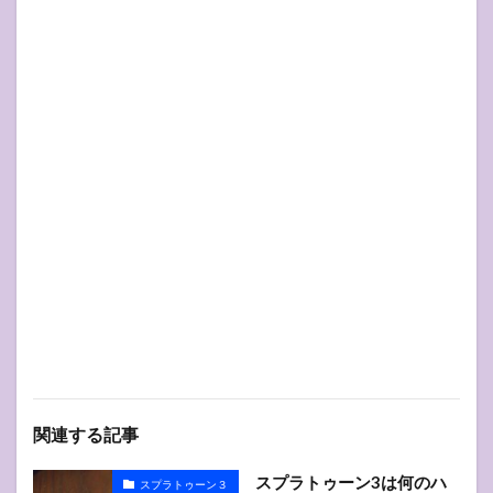
関連する記事
スプラトゥーン3は何のハ
スプラトゥーン３