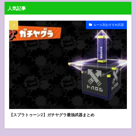
人気記事
ルール別おすすめ武器
【スプラトゥーン2】ガチヤグラ最強武器まとめ