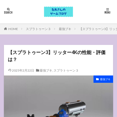
HOME
スプラトゥーン３
最強ブキ
【スプラトゥーン3】リッ
【スプラトゥーン3】リッター4Kの性能・評価
は？
2025年2月22日
最強ブキ
,
スプラトゥーン３
最強ブキ