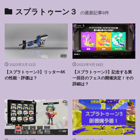
スプラトゥーン３
の最新記事8件
2023年3月13日
2022年9月18日
【スプラトゥーン3】リッター4K
【スプラトゥーン3】記念する第
の性能・評価は？
一回目のフェスの開催決定！その
詳細は？