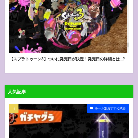
【スプラトゥーン3】ついに発売日が決定！発売日の詳細とは…?
人気記事
ルール別おすすめ武器