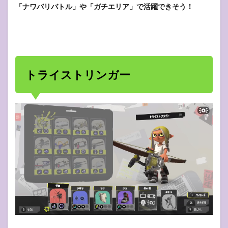
「ナワバリバトル」や「ガチエリア」で活躍できそう！
トライストリンガー