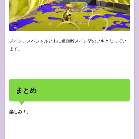
メイン、スペシャルともに遠距離メイン型のブキとなってい
ます。
まとめ
楽しみ！。