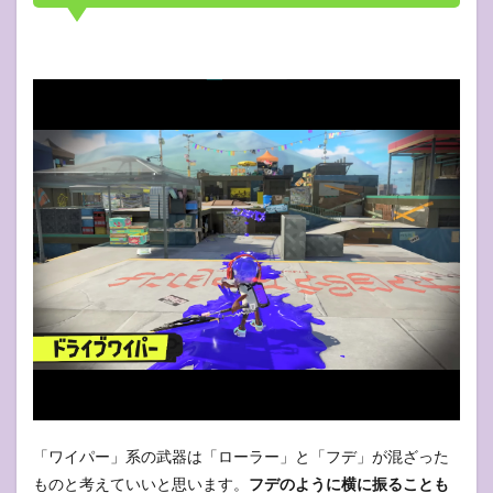
「ワイパー」系の武器は「ローラー」と「フデ」が混ざった
ものと考えていいと思います。
フデのように横に振ることも