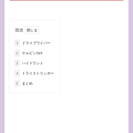
目次
1
ドライブワイパー
2
ケルビン525
3
ハイドラント
4
トライストリンガー
5
まとめ