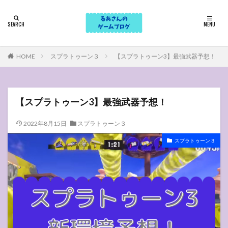
HOME
スプラトゥーン３
【スプラトゥーン3】最強武器予想！
【スプラトゥーン3】最強武器予想！
2022年8月15日
スプラトゥーン３
スプラトゥーン３